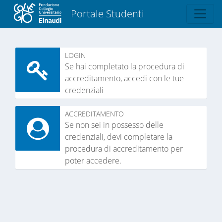
Portale Studenti
LOGIN
Se hai completato la procedura di
accreditamento, accedi con le tue
credenziali
ACCREDITAMENTO
Se non sei in possesso delle
credenziali, devi completare la
procedura di accreditamento per
poter accedere.